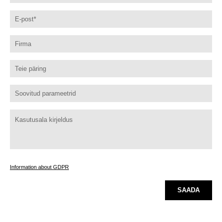
Information about GDPR
SAADA